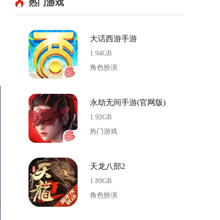
热门游戏
大话西游手游
1.94GB
角色扮演
永劫无间手游(官网版)
1.92GB
热门游戏
天龙八部2
1.89GB
角色扮演